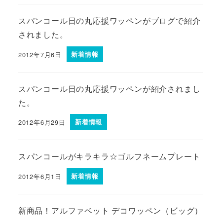
スパンコール日の丸応援ワッペンがブログで紹介
されました。
2012年7月6日
新着情報
スパンコール日の丸応援ワッペンが紹介されまし
た。
2012年6月29日
新着情報
スパンコールがキラキラ☆ゴルフネームプレート
2012年6月1日
新着情報
新商品！アルファベット デコワッペン（ビッグ）