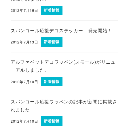
2012年7月16日
新着情報
スパンコール応援デコステッカー 発売開始！
2012年7月13日
新着情報
アルファベットデコワッペン(スモール)がリニュ
ーアルしました。
2012年7月10日
新着情報
スパンコール応援ワッペンの記事が新聞に掲載さ
れました
2012年7月10日
新着情報