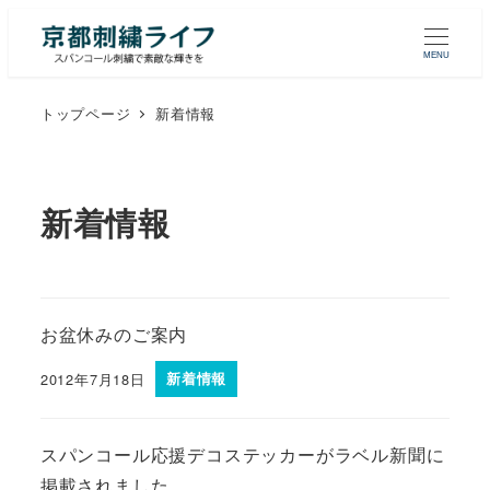
MENU
トップページ
新着情報
新着情報
お盆休みのご案内
2012年7月18日
新着情報
スパンコール応援デコステッカーがラベル新聞に
掲載されました。